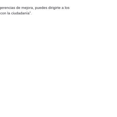
erencias de mejora, puedes dirigirte a los
 con la ciudadanía".