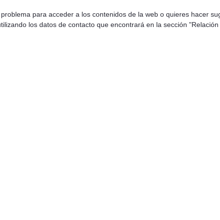
n problema para acceder a los contenidos de la web o quieres hacer sug
tilizando los datos de contacto que encontrará en la sección "Relación